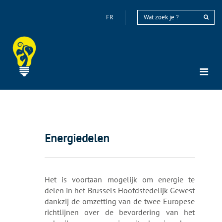
FR
Energiedelen
Het is voortaan mogelijk om energie te
delen in het Brussels Hoofdstedelijk Gewest
dankzij de omzetting van de twee Europese
richtlijnen over de bevordering van het