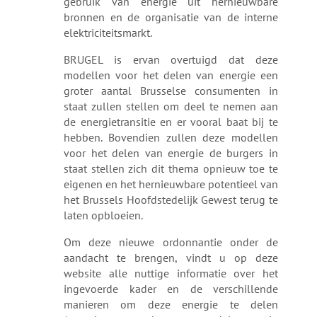
gebruik van energie uit hernieuwbare
bronnen en de organisatie van de interne
elektriciteitsmarkt.
BRUGEL is ervan overtuigd dat deze
modellen voor het delen van energie een
groter aantal Brusselse consumenten in
staat zullen stellen om deel te nemen aan
de energietransitie en er vooral baat bij te
hebben. Bovendien zullen deze modellen
voor het delen van energie de burgers in
staat stellen zich dit thema opnieuw toe te
eigenen en het hernieuwbare potentieel van
het Brussels Hoofdstedelijk Gewest terug te
laten opbloeien.
Om deze nieuwe ordonnantie onder de
aandacht te brengen, vindt u op deze
website alle nuttige informatie over het
ingevoerde kader en de verschillende
manieren om deze energie te delen