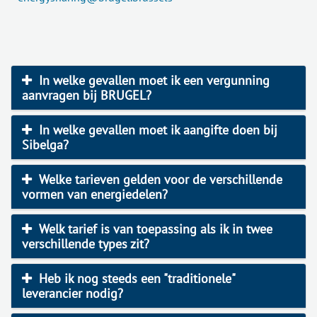
In welke gevallen moet ik een vergunning
aanvragen bij BRUGEL?
In welke gevallen moet ik aangifte doen bij
Sibelga?
Welke tarieven gelden voor de verschillende
vormen van energiedelen?
Welk tarief is van toepassing als ik in twee
verschillende types zit?
Heb ik nog steeds een "traditionele"
leverancier nodig?