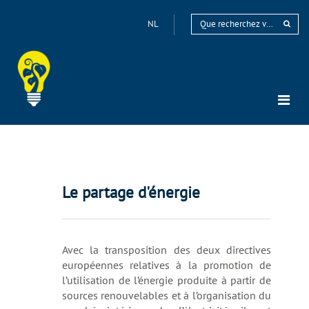
NL
Le partage d'énergie
Avec la transposition des deux directives
européennes relatives à la promotion de
l’utilisation de l’énergie produite à partir de
sources renouvelables et à l’organisation du