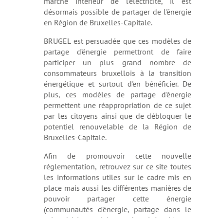
marché intérieur de l’électricité, il est
désormais possible de partager de l'énergie
en Région de Bruxelles-Capitale.
BRUGEL est persuadée que ces modèles de
partage d’énergie permettront de faire
participer un plus grand nombre de
consommateurs bruxellois à la transition
énergétique et surtout d'en bénéficier. De
plus, ces modèles de partage d'énergie
permettent une réappropriation de ce sujet
par les citoyens ainsi que de débloquer le
potentiel renouvelable de la Région de
Bruxelles-Capitale.
Afin de promouvoir cette nouvelle
réglementation, retrouvez sur ce site toutes
les informations utiles sur le cadre mis en
place mais aussi les différentes manières de
pouvoir partager cette énergie
(communautés d'énergie, partage dans le