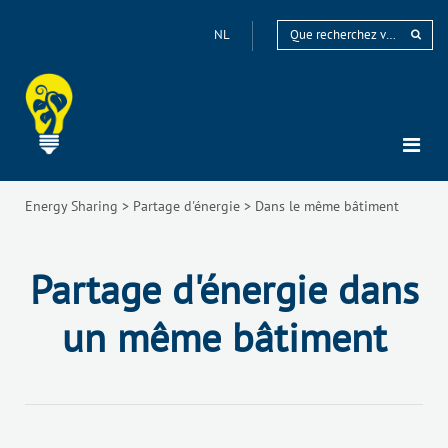
NL
Energy Sharing
>
Partage d'énergie
>
Dans le même bâtiment
Partage d'énergie dans
un même bâtiment