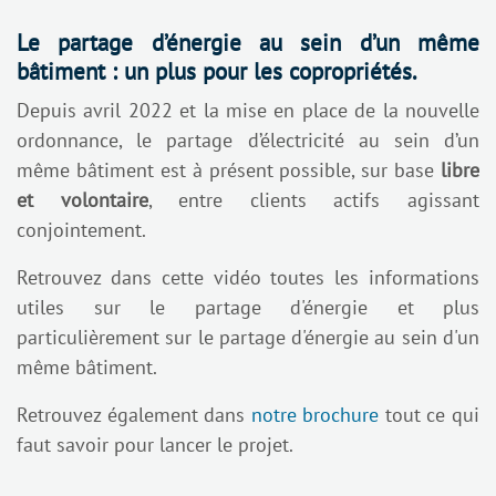
Le partage d’énergie au sein d’un même
bâtiment : un plus pour les copropriétés.
Depuis avril 2022 et la mise en place de la nouvelle
ordonnance, le partage d’électricité au sein d’un
même bâtiment est à présent possible, sur base
libre
et volontaire
, entre clients actifs agissant
conjointement.
Retrouvez dans cette vidéo toutes les informations
utiles sur le partage d'énergie et plus
particulièrement sur le partage d'énergie au sein d'un
même bâtiment.
Retrouvez également dans
notre brochure
tout ce qui
faut savoir pour lancer le projet.