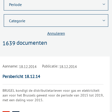
Annuleren
documenten
1639
Aanname:
Publicatie:
18.12.2014
18.12.2014
Persbericht 18.12.14
BRUGEL kondigt de distributietarieven voor gas en elektriciteit
aan voor het Brussels gewest voor de periode van 2015 tot 2019,
met een daling voor 2015.