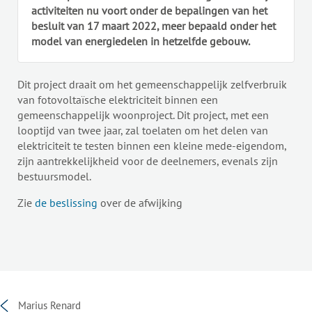
activiteiten nu voort onder de bepalingen van het
besluit van 17 maart 2022, meer bepaald onder het
model van energiedelen in hetzelfde gebouw.
Dit project draait om het gemeenschappelijk zelfverbruik
van fotovoltaïsche elektriciteit binnen een
gemeenschappelijk woonproject. Dit project, met een
looptijd van twee jaar, zal toelaten om het delen van
elektriciteit te testen binnen een kleine mede-eigendom,
zijn aantrekkelijkheid voor de deelnemers, evenals zijn
bestuursmodel.
Zie
de beslissing
over de afwijking
Marius Renard