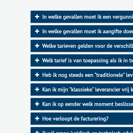
In welke gevallen moet ik een vergunn
In welke gevallen moet ik aangifte doen
Welke tarieven gelden voor de verschi
Welk tarief is van toepassing als ik in t
Heb ik nog steeds een "traditionele" le
Kan ik mijn "klassieke" leverancier vrij 
Kan ik op eender welk moment besliss
Hoe verloopt de facturering?